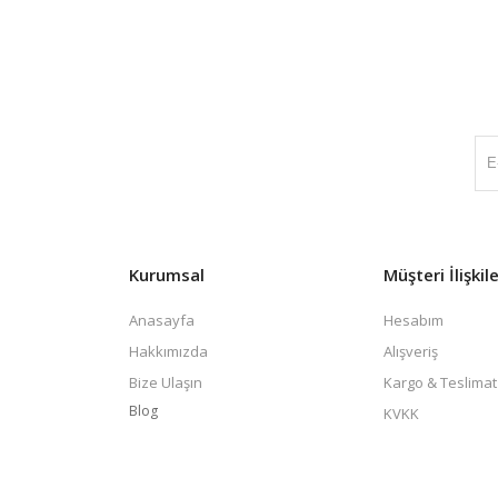
Kurumsal
Müşteri İlişkile
Anasayfa
Hesabım
Hakkımızda
Alışveriş
Bize Ulaşın
Kargo & Teslimat
Blog
KVKK