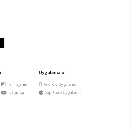
a
Uygulamalar
Android Uygulama
Instagram
App Store Uygulama
Youtube