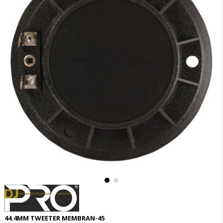
44.4MM TWEETER MEMBRAN-45