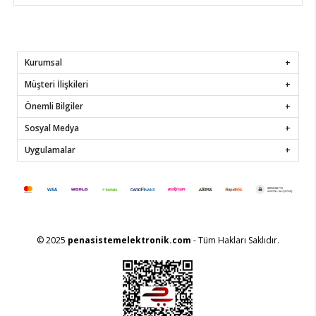
Kurumsal
Müşteri İlişkileri
Önemli Bilgiler
Sosyal Medya
Uygulamalar
© 2025
penasistemelektronik.com
- Tüm Hakları Saklıdır.