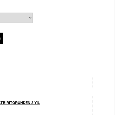
STBİRİTÖRÜNDEN 2 YIL