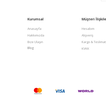
Kurumsal
Müşteri İlişkile
Anasayfa
Hesabım
Hakkımızda
Alışveriş
Bize Ulaşın
Kargo & Teslimat
Blog
KVKK