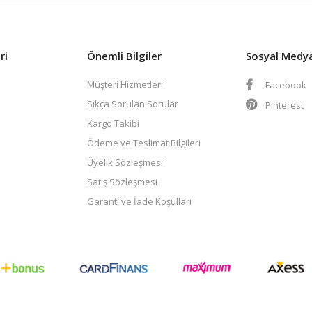
ri
Önemli Bilgiler
Sosyal Medy
Müşteri Hizmetleri
Facebook
Sıkça Sorulan Sorular
Pinterest
Kargo Takibi
Ödeme ve Teslimat Bilgileri
Üyelik Sözleşmesi
Satış Sözleşmesi
Garanti ve İade Koşulları