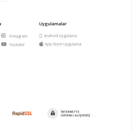
a
Uygulamalar
Android Uygulama
Instagram
App Store Uygulama
Youtube