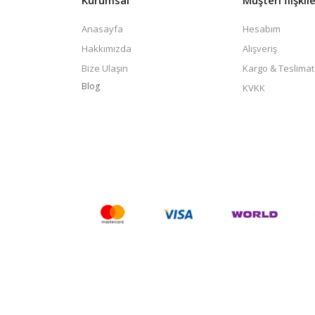
Anasayfa
Hesabım
Hakkımızda
Alışveriş
Bize Ulaşın
Kargo & Teslimat
Blog
KVKK