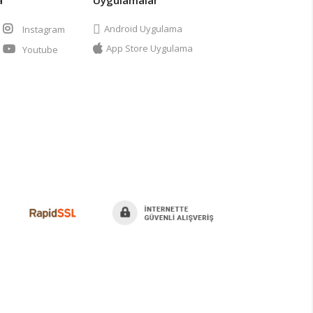
Android Uygulama
Instagram
App Store Uygulama
Youtube