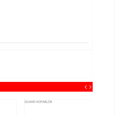
DUVAR HOPARLÖR