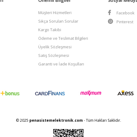
Müşteri Hizmetleri
Facebook
Sıkça Sorulan Sorular
Pinterest
Kargo Takibi
Ödeme ve Teslimat Bilgileri
Üyelik Sözleşmesi
Satış Sözleşmesi
Garanti ve İade Koşulları
© 2025
penasistemelektronik.com
- Tüm Hakları Saklıdır.