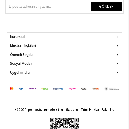
GÖNDER
Kurumsal
Müşteri İlişkileri
Önemli Bilgiler
Sosyal Medya
Uygulamalar
© 2025
penasistemelektronik.com
- Tüm Hakları Saklıdır.