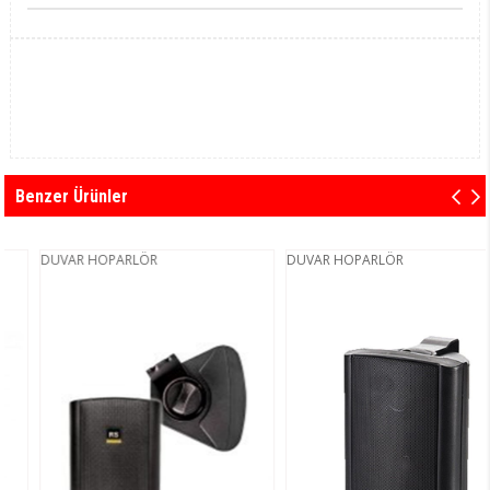
Benzer Ürünler
DUVAR HOPARLÖR
DUVAR HOPARLÖR