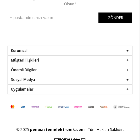
Olsun !
GÖNDER
Kurumsal
Müşteri İlişkileri
Önemli Bilgiler
Sosyal Medya
Uygulamalar
© 2025
penasistemelektronik.com
- Tüm Hakları Saklıdır.