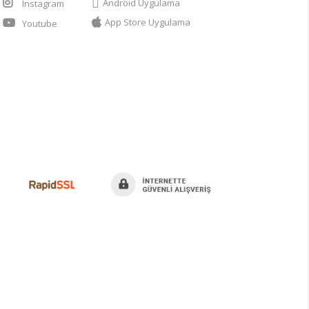
Android Uygulama
Instagram
App Store Uygulama
Youtube