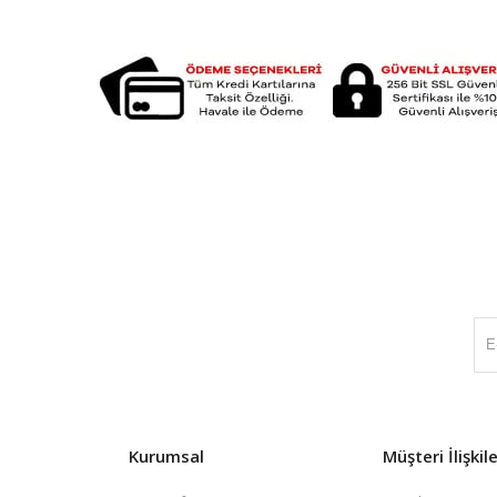
Kurumsal
Müşteri İlişkile