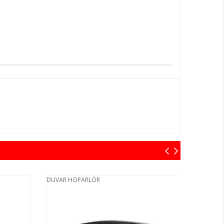
DUVAR HOPARLÖR