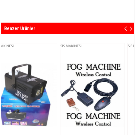
Benzer Ürünler
SİS MAKİNESİ
SİS MAKİNESİ