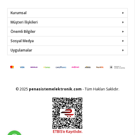
Kurumsal
Müşteri İlişkileri
Önemli Bilgiler
Sosyal Medya
Uygulamalar
© 2025
penasistemelektronik.com
- Tüm Hakları Saklıdır.