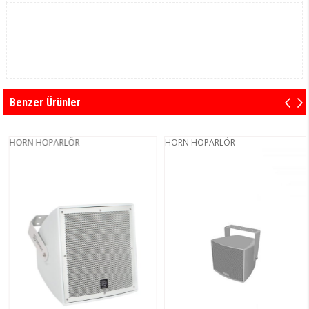
Benzer Ürünler
HORN HOPARLÖR
HORN HOPARLÖR