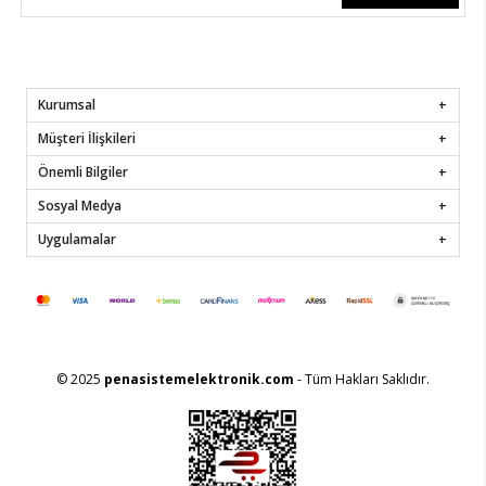
Kurumsal
Müşteri İlişkileri
Önemli Bilgiler
Sosyal Medya
Uygulamalar
© 2025
penasistemelektronik.com
- Tüm Hakları Saklıdır.