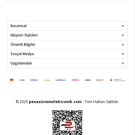
Kurumsal
Müşteri İlişkileri
Önemli Bilgiler
Sosyal Medya
Uygulamalar
© 2025
penasistemelektronik.com
- Tüm Hakları Saklıdır.