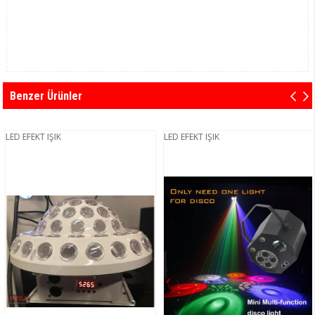
Benzer Ürünler
LED EFEKT IŞIK
LED EFEKT IŞIK