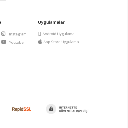
a
Uygulamalar
Android Uygulama
Instagram
App Store Uygulama
Youtube