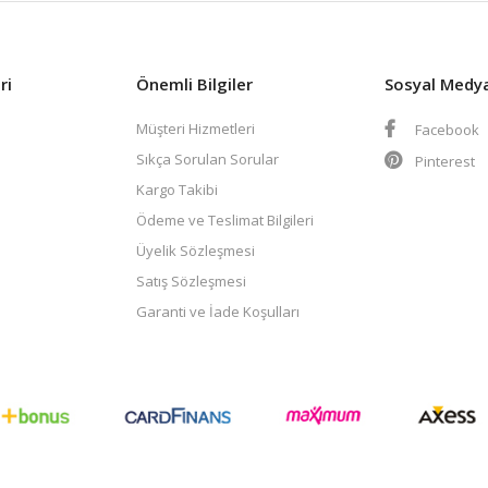
ri
Önemli Bilgiler
Sosyal Medy
Müşteri Hizmetleri
Facebook
Sıkça Sorulan Sorular
Pinterest
Kargo Takibi
Ödeme ve Teslimat Bilgileri
Üyelik Sözleşmesi
Satış Sözleşmesi
Garanti ve İade Koşulları