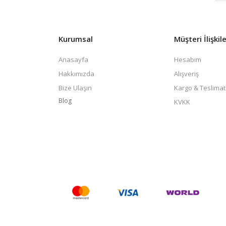
Kurumsal
Müşteri İlişkile
Anasayfa
Hesabım
Hakkımızda
Alışveriş
Bize Ulaşın
Kargo & Teslimat
Blog
KVKK