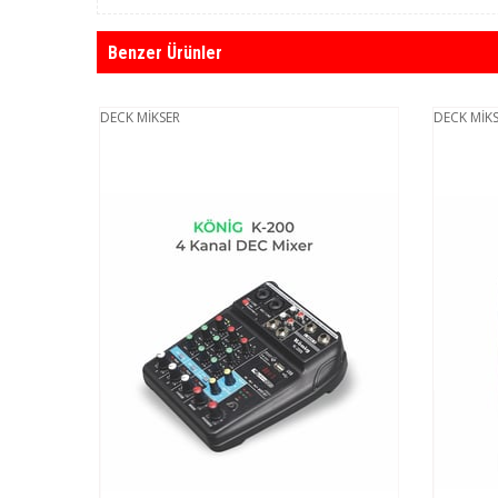
Benzer Ürünler
DECK MİKSER
DECK MİKS