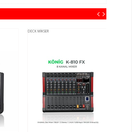
DECK MİKSER