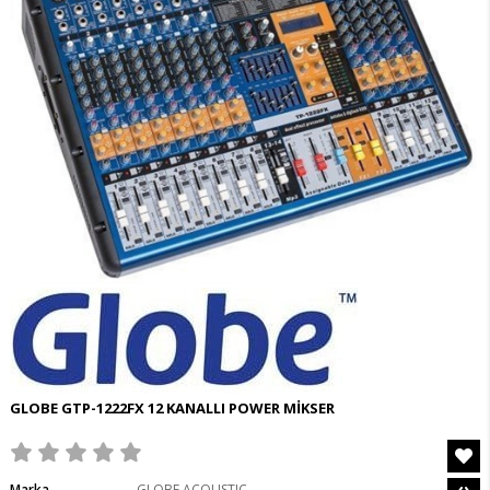
GLOBE GTP-1222FX 12 KANALLI POWER MİKSER
Marka
GLOBE ACOUSTIC