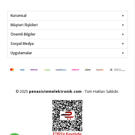
Kurumsal
Müşteri İlişkileri
Önemli Bilgiler
Sosyal Medya
Uygulamalar
© 2025
penasistemelektronik.com
- Tüm Hakları Saklıdır.