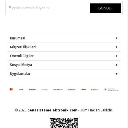
GÖNDER
Kurumsal
Müşteri İlişkileri
Önemli Bilgiler
Sosyal Medya
Uygulamalar
© 2025
penasistemelektronik.com
- Tüm Hakları Saklıdır.