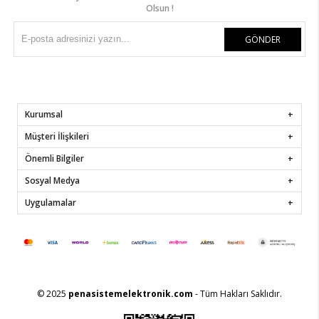
Olsun !
GÖNDER
Kurumsal
Müşteri İlişkileri
Önemli Bilgiler
Sosyal Medya
Uygulamalar
© 2025
penasistemelektronik.com
- Tüm Hakları Saklıdır.