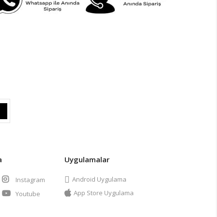
a
Uygulamalar
Android Uygulama
Instagram
App Store Uygulama
Youtube