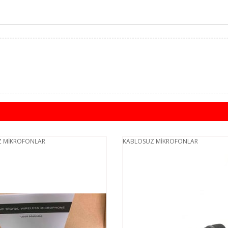
 MİKROFONLAR
KABLOSUZ MİKROFONLAR