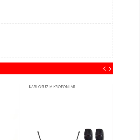
KABLOSUZ MİKROFONLAR