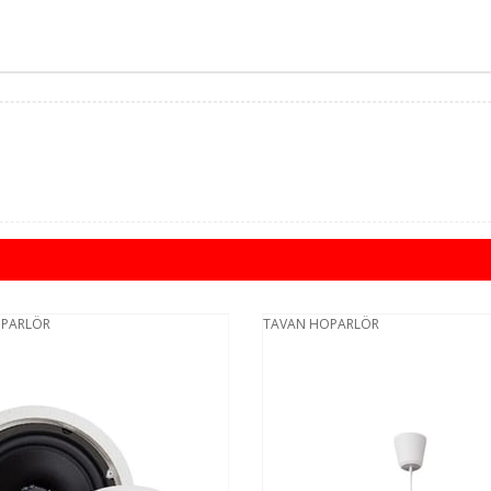
OPARLÖR
TAVAN HOPARLÖR