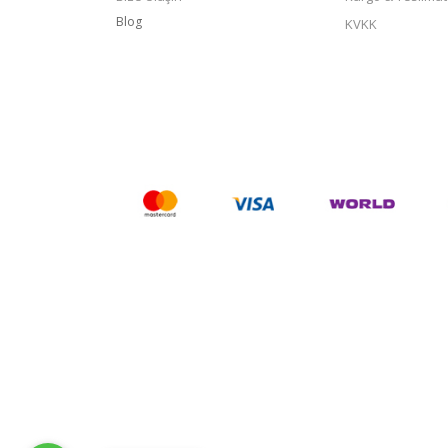
Blog
KVKK