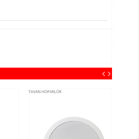
TAVAN HOPARLÖR