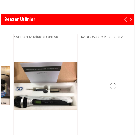
Benzer Ürünler
KABLOSUZ MİKROFONLAR
KABLOSUZ MİKROFONLAR