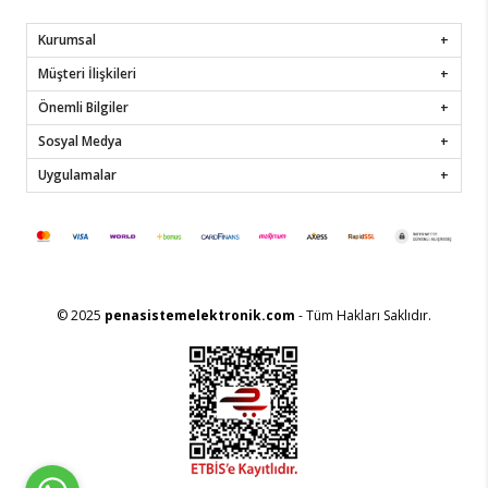
Kurumsal
Müşteri İlişkileri
Önemli Bilgiler
Sosyal Medya
Uygulamalar
© 2025
penasistemelektronik.com
- Tüm Hakları Saklıdır.