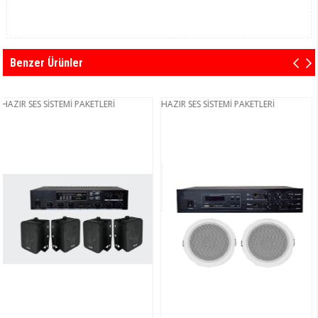
Benzer Ürünler
 SİSTEMİ PAKETLERİ
HAZIR SES SİSTEMİ PAKETLERİ
HAZIR SES