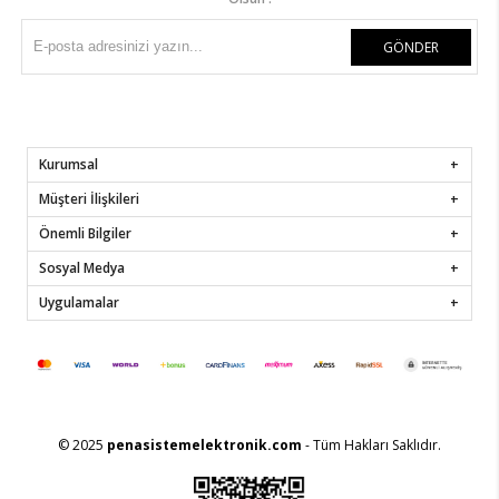
GÖNDER
Kurumsal
Müşteri İlişkileri
Önemli Bilgiler
Sosyal Medya
Uygulamalar
© 2025
penasistemelektronik.com
- Tüm Hakları Saklıdır.