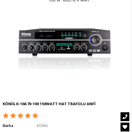
KÖNİG K-166 70-100 150WATT HAT TRAFOLU ANFİ
Marka
KÖNİG