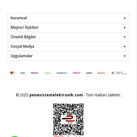
Kurumsal
Müşteri İlişkileri
Önemli Bilgiler
Sosyal Medya
Uygulamalar
© 2025
penasistemelektronik.com
- Tüm Hakları Saklıdır.