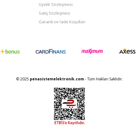
Üyelik Sözleşmesi
Satış Sözleşmesi
Garanti ve İade Koşulları
© 2025
penasistemelektronik.com
- Tüm Hakları Saklıdır.