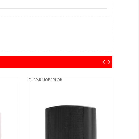
DUVAR HOPARLÖR