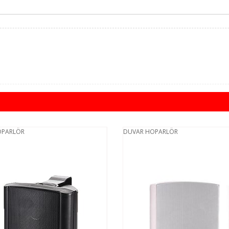
OPARLÖR
DUVAR HOPARLÖR