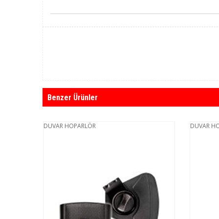
Benzer Ürünler
DUVAR HOPARLÖR
DUVAR H