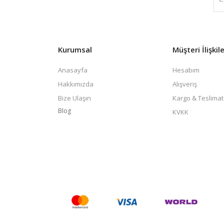
Kurumsal
Müşteri İlişkile
Anasayfa
Hesabım
Hakkımızda
Alışveriş
Bize Ulaşın
Kargo & Teslimat
Blog
KVKK