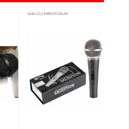
KABLOLU MİKROFONLAR