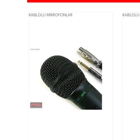
KABLOLU MİKROFONLAR
KABLOLU 