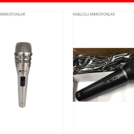
MİKROFONLAR
KABLOLU MİKROFONLAR