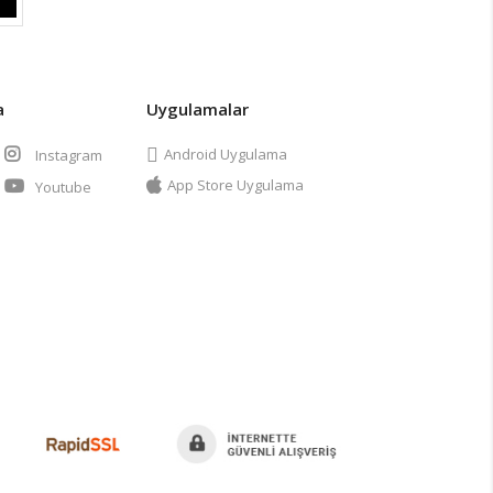
a
Uygulamalar
Android Uygulama
Instagram
App Store Uygulama
Youtube