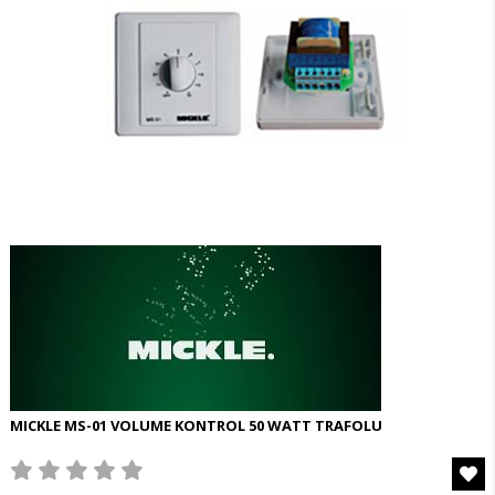
MICKLE MS-01 VOLUME KONTROL 50 WATT TRAFOLU