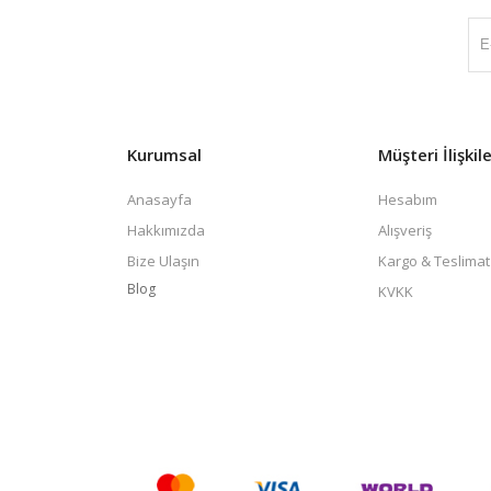
Kurumsal
Müşteri İlişkile
Anasayfa
Hesabım
Hakkımızda
Alışveriş
Bize Ulaşın
Kargo & Teslimat
Blog
KVKK