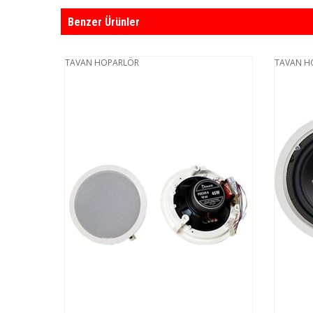
Benzer Ürünler
TAVAN HOPARLÖR
TAVAN H