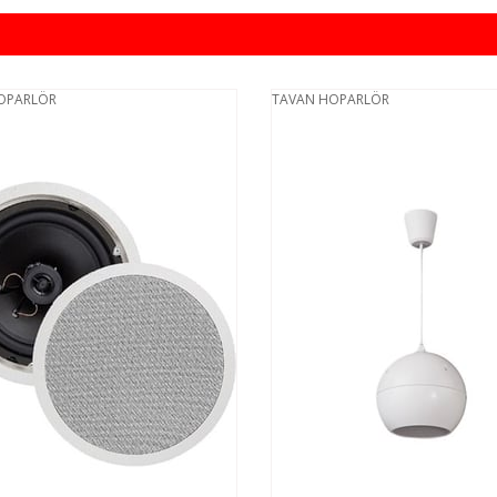
OPARLÖR
TAVAN HOPARLÖR