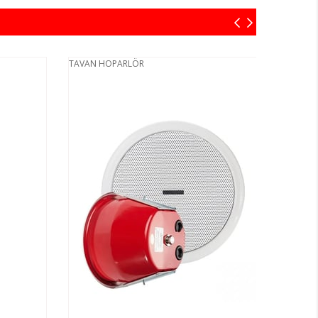
TAVAN HOPARLÖR