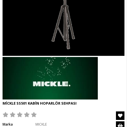
MİCKLE SS501 KABİN HOPARLÖR SEHPASI
Marka
MICKLE