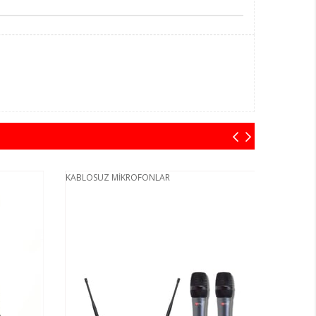
KABLOSUZ MİKROFONLAR