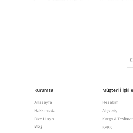
Kurumsal
Müşteri İlişkile
Anasayfa
Hesabım
Hakkımızda
Alışveriş
Bize Ulaşın
Kargo & Teslimat
Blog
KVKK