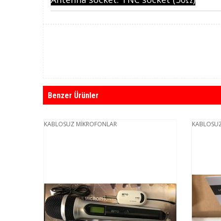
Benzer Ürünler
KABLOSUZ MİKROFONLAR
KABLOSUZ