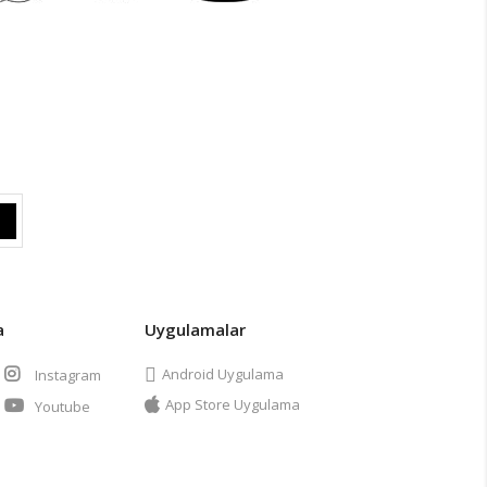
a
Uygulamalar
Android Uygulama
Instagram
App Store Uygulama
Youtube