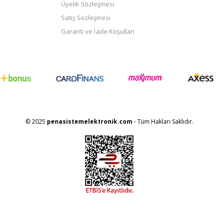
Üyelik Sözleşmesi
Satış Sözleşmesi
Garanti ve İade Koşulları
© 2025
penasistemelektronik.com
- Tüm Hakları Saklıdır.