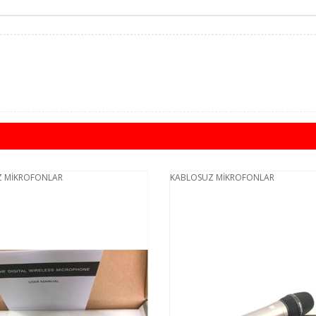
 MİKROFONLAR
KABLOSUZ MİKROFONLAR