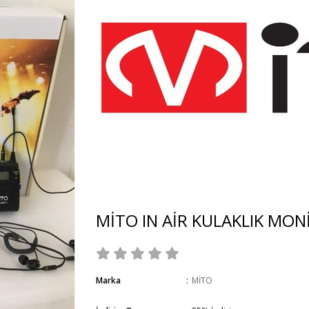
MİTO IN AİR KULAKLIK MON
Marka
:
MİTO