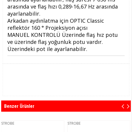
arasında ve flaş hızı 0,289-16,67 Hz arasında
ayarlanabilir.
Arkadan aydınlatma için OPTIC Classic
reflektör 160 ° Projeksiyon açısı
​MANUEL KONTROLÜ Üzerinde flaş hız potu
ve üzerinde flaş yoğunluk potu vardır.
Üzerindeki pot ile ayarlanabilir.
Benzer Ürünler
STROBE
STROBE