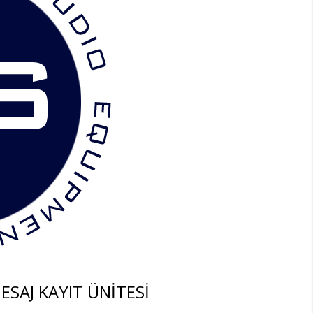
ESAJ KAYIT ÜNİTESİ