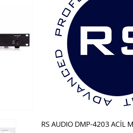
RS AUDIO DMP-4203 ACİL M