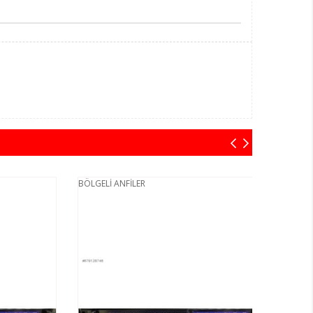
BÖLGELİ ANFİLER