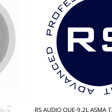
RS AUDIO QUE-9.2L ASMA