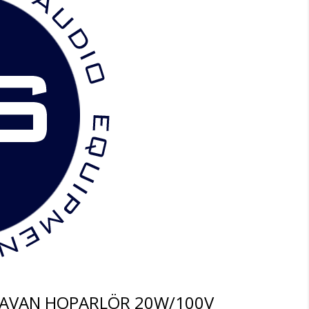
 TAVAN HOPARLÖR 20W/100V