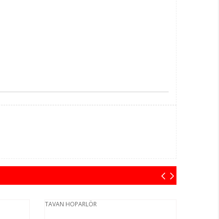
TAVAN HOPARLÖR