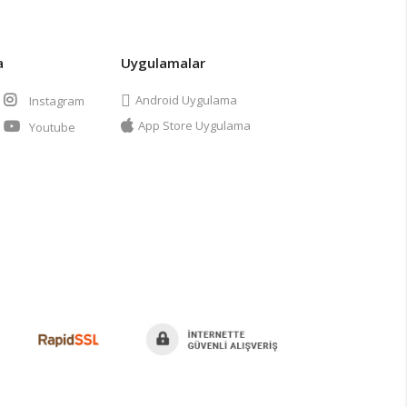
a
Uygulamalar
Android Uygulama
Instagram
App Store Uygulama
Youtube