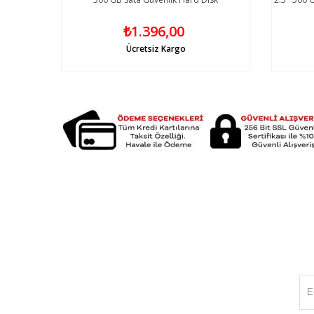
₺1.396,00
Ücretsiz Kargo