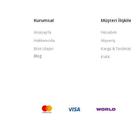
Kurumsal
Müşteri İlişkile
Anasayfa
Hesabım
Hakkımızda
Alışveriş
Bize Ulaşın
Kargo & Teslimat
Blog
KVKK