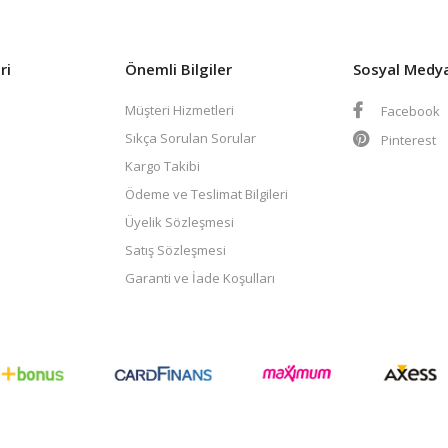
ri
Önemli Bilgiler
Sosyal Medy
Müşteri Hizmetleri
Facebook
Sıkça Sorulan Sorular
Pinterest
Kargo Takibi
Ödeme ve Teslimat Bilgileri
Üyelik Sözleşmesi
Satış Sözleşmesi
Garanti ve İade Koşulları