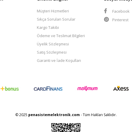
Müşteri Hizmetleri
Facebook
Sıkça Sorulan Sorular
Pinterest
Kargo Takibi
Ödeme ve Teslimat Bilgileri
Üyelik Sözleşmesi
Satış Sözleşmesi
Garanti ve İade Koşulları
© 2025
penasistemelektronik.com
- Tüm Hakları Saklıdır.