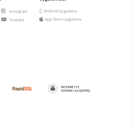
Android Uygulama
Instagram
App Store Uygulama
Youtube