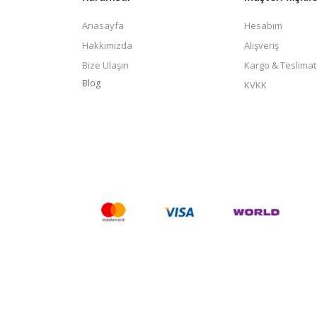
Anasayfa
Hesabım
Hakkımızda
Alışveriş
Bize Ulaşın
Kargo & Teslimat
Blog
KVKK