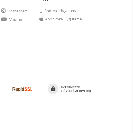
Android Uygulama
Instagram
App Store Uygulama
Youtube