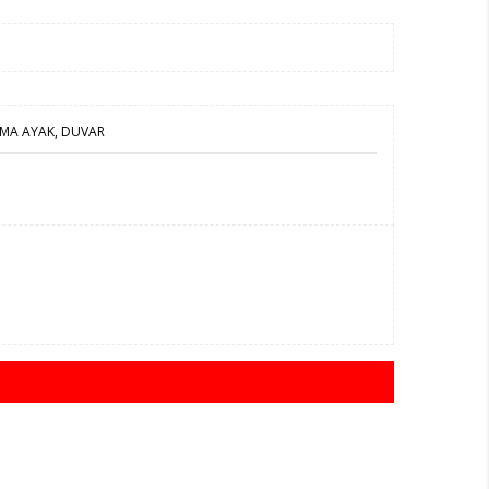
AMA AYAK, DUVAR