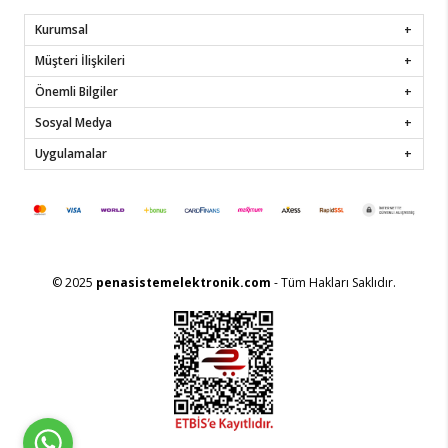
Kurumsal
Müşteri İlişkileri
Önemli Bilgiler
Sosyal Medya
Uygulamalar
© 2025
penasistemelektronik.com
- Tüm Hakları Saklıdır.