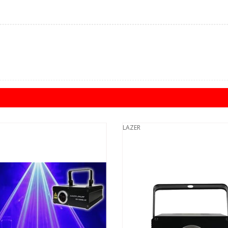
LAZER