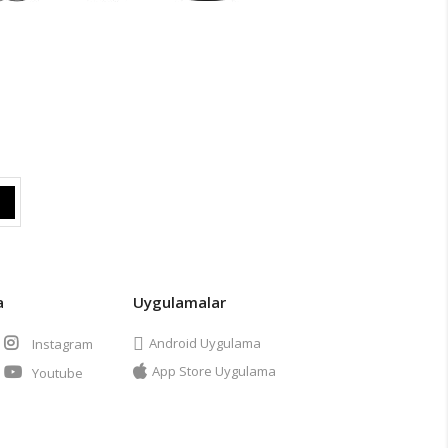
a
Uygulamalar
Android Uygulama
Instagram
App Store Uygulama
Youtube