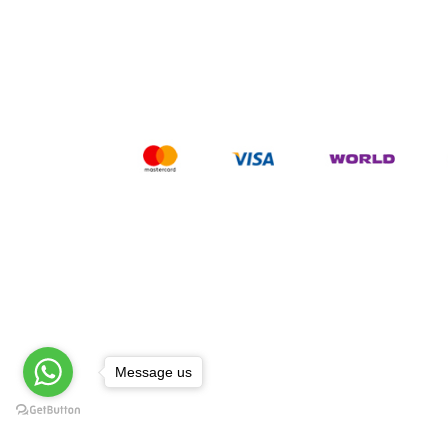
Message us