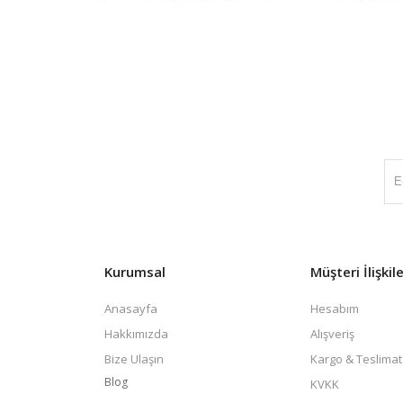
Kurumsal
Müşteri İlişkile
Anasayfa
Hesabım
Hakkımızda
Alışveriş
Bize Ulaşın
Kargo & Teslimat
Blog
KVKK