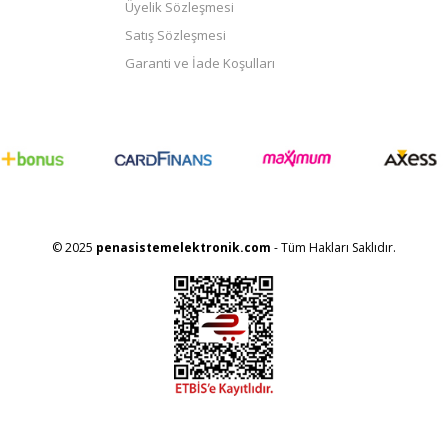
Üyelik Sözleşmesi
Satış Sözleşmesi
Garanti ve İade Koşulları
© 2025
penasistemelektronik.com
- Tüm Hakları Saklıdır.