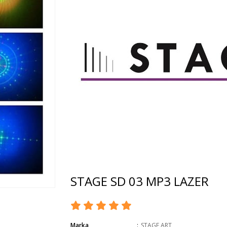
STAGE SD 03 MP3 LAZER
Marka
:
STAGE ART