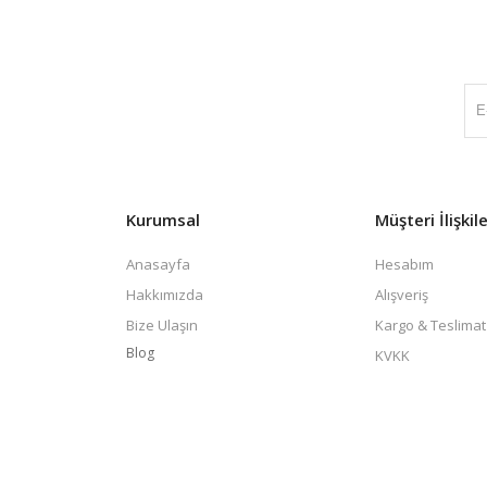
Kurumsal
Müşteri İlişkile
Anasayfa
Hesabım
Hakkımızda
Alışveriş
Bize Ulaşın
Kargo & Teslimat
Blog
KVKK