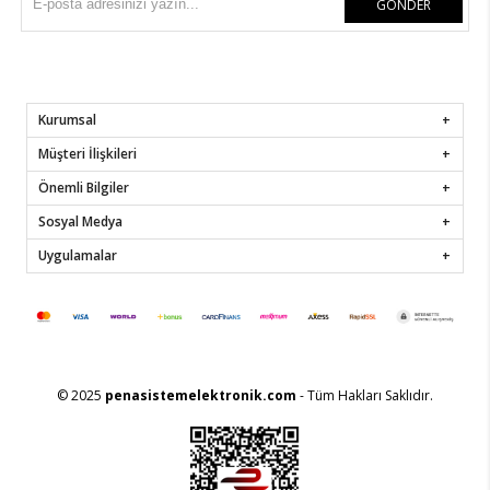
GÖNDER
Kurumsal
Müşteri İlişkileri
Önemli Bilgiler
Sosyal Medya
Uygulamalar
© 2025
penasistemelektronik.com
- Tüm Hakları Saklıdır.