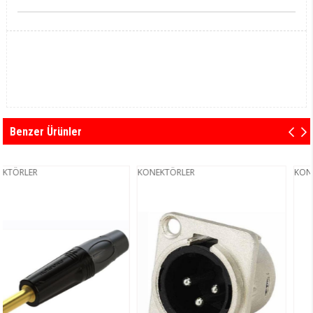
Benzer Ürünler
KONEKTÖRLER
KONEKTÖRLER