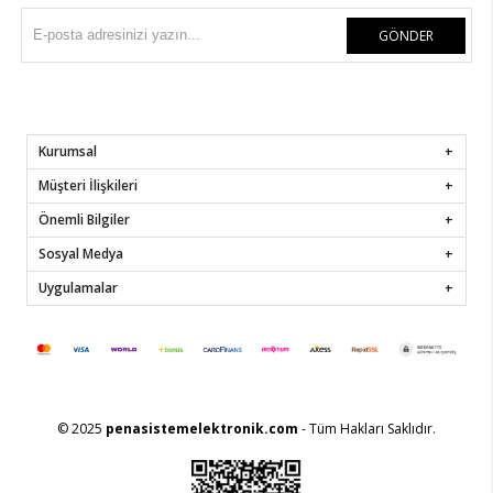
GÖNDER
Kurumsal
Müşteri İlişkileri
Önemli Bilgiler
Sosyal Medya
Uygulamalar
© 2025
penasistemelektronik.com
- Tüm Hakları Saklıdır.