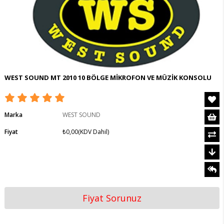
WEST SOUND MT 2010 10 BÖLGE MİKROFON VE MÜZİK KONSOLU
Marka
WEST SOUND
Fiyat
₺0,00
(KDV Dahil)
Fiyat Sorunuz