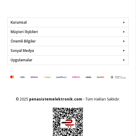
Kurumsal
Müşteri İlişkileri
Önemli Bilgiler
Sosyal Medya
Uygulamalar
© 2025
penasistemelektronik.com
- Tüm Hakları Saklıdır.