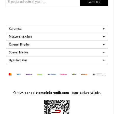
GÖNDER
Kurumsal
Müşteri İlişkileri
Önemli Bilgiler
Sosyal Medya
Uygulamalar
© 2025
penasistemelektronik.com
- Tüm Hakları Saklıdır.