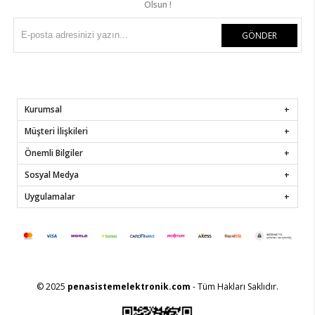
Olsun !
GÖNDER
Kurumsal
Müşteri İlişkileri
Önemli Bilgiler
Sosyal Medya
Uygulamalar
© 2025
penasistemelektronik.com
- Tüm Hakları Saklıdır.