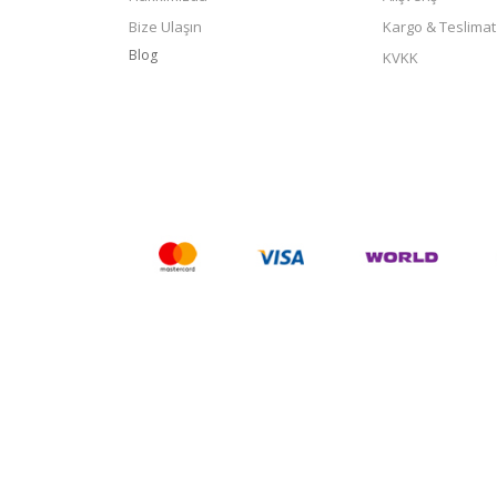
Bize Ulaşın
Kargo & Teslimat
Blog
KVKK