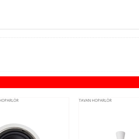
OPARLÖR
TAVAN HOPARLÖR