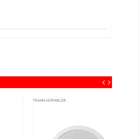
TAVAN HOPARLÖR