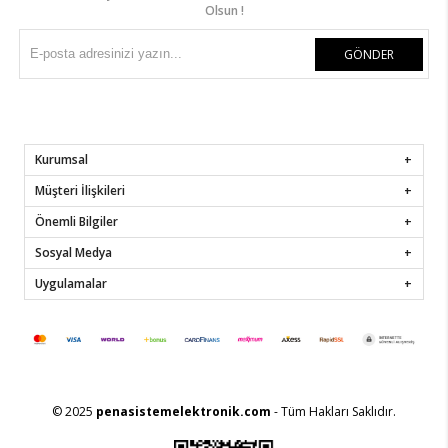
Olsun !
GÖNDER
Kurumsal
Müşteri İlişkileri
Önemli Bilgiler
Sosyal Medya
Uygulamalar
© 2025
penasistemelektronik.com
- Tüm Hakları Saklıdır.