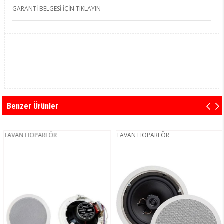
GARANTİ BELGESİ İÇİN TIKLAYIN
Benzer Ürünler
TAVAN HOPARLÖR
TAVAN HOPARLÖR