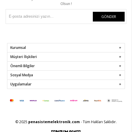
Olsun !
GÖNDER
Kurumsal
Müşteri İlişkileri
Önemli Bilgiler
Sosyal Medya
Uygulamalar
© 2025
penasistemelektronik.com
- Tüm Hakları Saklıdır.